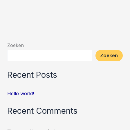
Zoeken
Zoeken
Recent Posts
Hello world!
Recent Comments