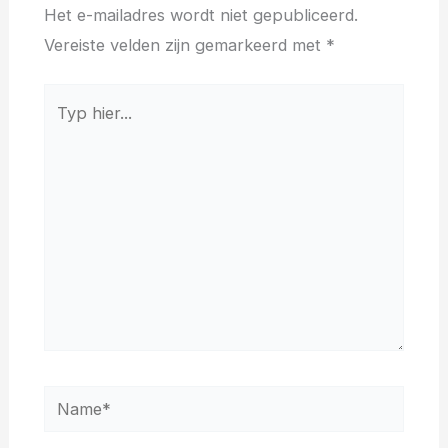
Het e-mailadres wordt niet gepubliceerd.
Vereiste velden zijn gemarkeerd met
*
Typ
hier...
Name*