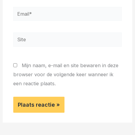
Email*
Site
Mijn naam, e-mail en site bewaren in deze
browser voor de volgende keer wanneer ik
een reactie plaats.