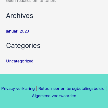
Geen reacties om te tonen.
Archives
januari 2023
Categories
Uncategorized
Privacy verklaring
|
Retourneer en terugbetalingsbeleid
|
Algemene voorwaarden