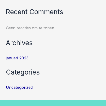
Recent Comments
Geen reacties om te tonen.
Archives
januari 2023
Categories
Uncategorized