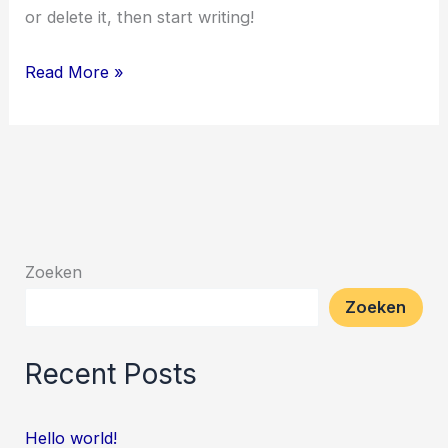
or delete it, then start writing!
Read More »
Zoeken
Zoeken
Recent Posts
Hello world!