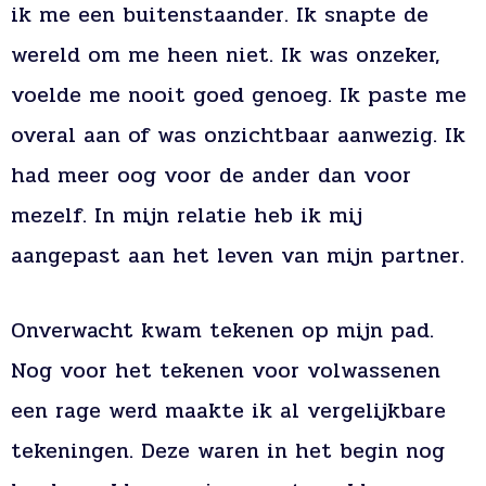
ik me een buitenstaander. Ik snapte de
wereld om me heen niet. Ik was onzeker,
voelde me nooit goed genoeg. Ik paste me
overal aan of was onzichtbaar aanwezig. Ik
had meer oog voor de ander dan voor
mezelf. In mijn relatie heb ik mij
aangepast aan het leven van mijn partner.
Onverwacht kwam tekenen op mijn pad.
Nog voor het tekenen voor volwassenen
een rage werd maakte ik al vergelijkbare
tekeningen. Deze waren in het begin nog