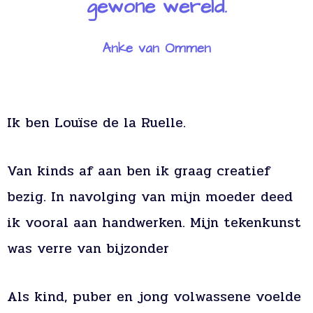
gewone wereld.
Anke van Ommen
Ik ben Louïse de la Ruelle.
Van kinds af aan ben ik graag creatief
bezig. In navolging van mijn moeder deed
ik vooral aan handwerken. Mijn tekenkunst
was verre van bijzonder
Als kind, puber en jong volwassene voelde