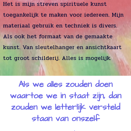
Het is mijn streven spirituele kunst
toegankelijk te maken voor iedereen. Mijn
materiaal gebruik en techniek is divers.
Als ook het formaat van de gemaakte
kunst. Van sleutelhanger en ansichtkaart
tot groot schilderij. Alles is mogelijk.
Als we alles zouden doen
waartoe we in staat zijn, dan
zouden we letterlijk versteld
staan van onszelf