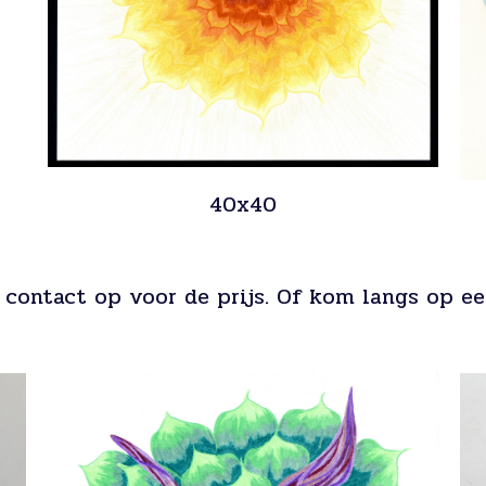
40x40
 contact op voor de prijs. Of kom langs op ee