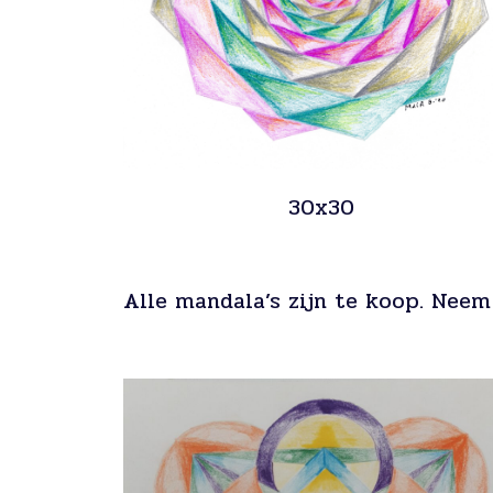
30x30
Alle mandala’s zijn te koop. Neem