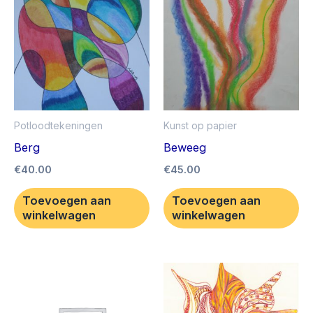
Potloodtekeningen
Kunst op papier
Berg
Beweeg
€
40.00
€
45.00
Toevoegen aan
Toevoegen aan
winkelwagen
winkelwagen