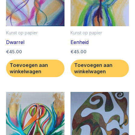
Kunst op papier
Kunst op papier
Dwarrel
Eenheid
€
45.00
€
45.00
Toevoegen aan
Toevoegen aan
winkelwagen
winkelwagen