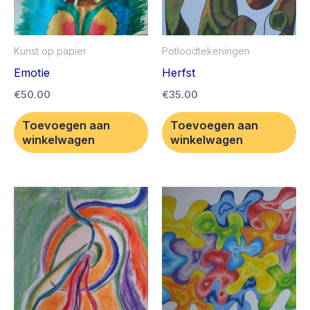
Kunst op papier
Potloodtekeningen
Emotie
Herfst
€
50.00
€
35.00
Toevoegen aan
Toevoegen aan
winkelwagen
winkelwagen