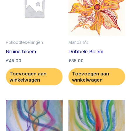
Potloodtekeningen
Mandala's
Bruine bloem
Dubbele Bloem
€
45.00
€
35.00
Toevoegen aan
Toevoegen aan
winkelwagen
winkelwagen